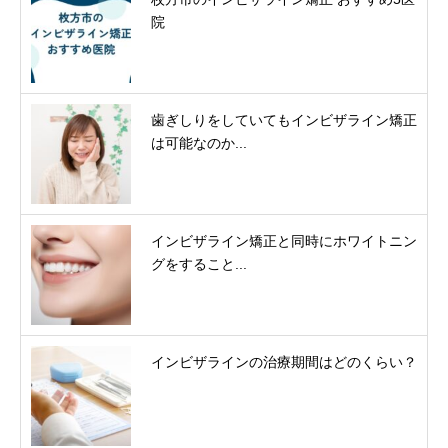
院
歯ぎしりをしていてもインビザライン矯正
は可能なのか...
インビザライン矯正と同時にホワイトニン
グをすること...
インビザラインの治療期間はどのくらい？