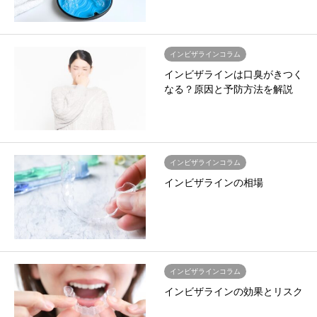
インビザラインコラム
インビザラインは口臭がきつく
なる？原因と予防方法を解説
インビザラインコラム
インビザラインの相場
インビザラインコラム
インビザラインの効果とリスク