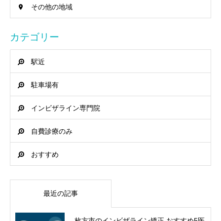
その他の地域
カテゴリー
駅近
駐車場有
インビザライン専門院
自費診療のみ
おすすめ
最近の記事
枚方市のインビザライン矯正 おすすめ5医