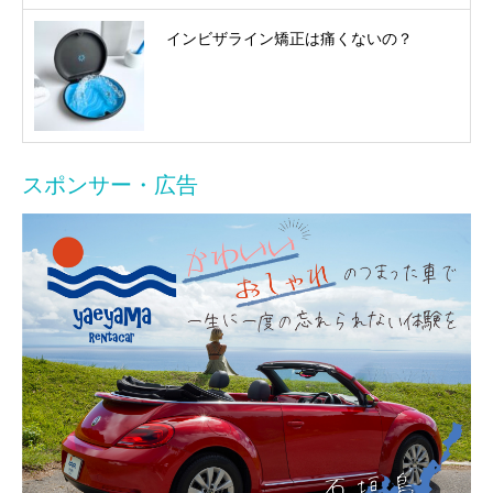
インビザライン矯正は痛くないの？
スポンサー・広告